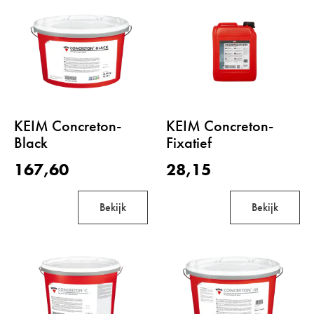
KEIM Concreton-
KEIM Concreton-
Black
Fixatief
167,60
28,15
Bekijk
Bekijk