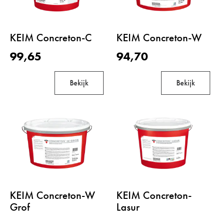
KEIM Concreton-C
KEIM Concreton-W
99,65
94,70
Bekijk
Bekijk
KEIM Concreton-W
KEIM Concreton-
Grof
Lasur