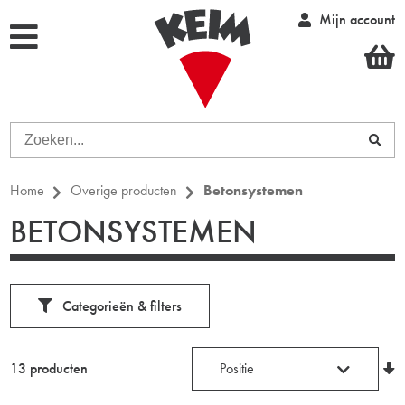
Mijn account
Home
Overige producten
Betonsystemen
BETONSYSTEMEN
Categorieën & filters
13 producten