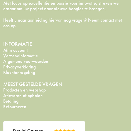
Met focus op excellentie en passie voor innovatie, streven we
ernaar om uw project naar nieuwe hoogtes te brengen.
Heeft u naar aanleiding hiervan nog vragen? Neem
contact
met
ons op.
INFORMATIE
Mijn account
Verzendinformatie
Algemene voorwaarden
Privacyverklaring
Klachtenregeling
MEEST GESTELDE VRAGEN
Producten en webshop
Afleveren of ophalen
Betaling
Retourneren