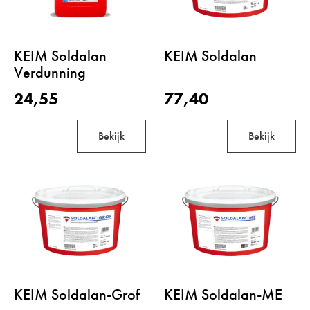
KEIM Soldalan
KEIM Soldalan
Verdunning
24,55
77,40
Bekijk
Bekijk
KEIM Soldalan-Grof
KEIM Soldalan-ME