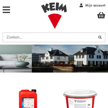
Mijn account