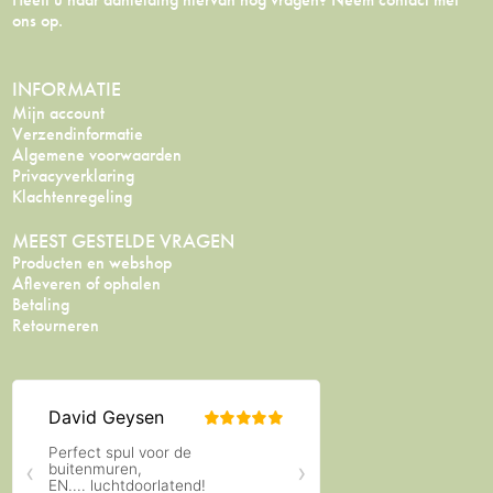
ons op.
INFORMATIE
Mijn account
Verzendinformatie
Algemene voorwaarden
Privacyverklaring
Klachtenregeling
MEEST GESTELDE VRAGEN
Producten en webshop
Afleveren of ophalen
Betaling
Retourneren