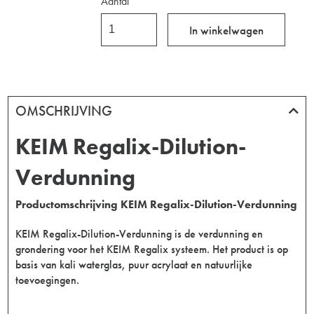
Aantal
In winkelwagen
OMSCHRIJVING
KEIM Regalix-Dilution-
Verdunning
Productomschrijving KEIM Regalix-Dilution-Verdunning
KEIM Regalix-Dilution-Verdunning is de verdunning en
grondering voor het KEIM Regalix systeem. Het product is op
basis van kali waterglas, puur acrylaat en natuurlijke
toevoegingen.