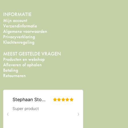
INFORMATIE
Mijn account
Verzendinformatie
Algemene voorwaarden
Privacyverklaring
Klachtenregeling
MEEST GESTELDE VRAGEN
Producten en webshop
Afleveren of ophalen
Betaling
Retourneren