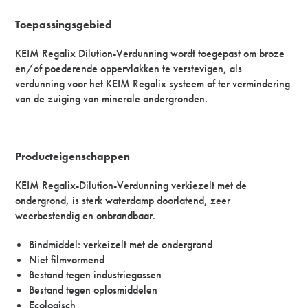
Toepassingsgebied
KEIM Regalix Dilution-Verdunning wordt toegepast om broze
en/of poederende oppervlakken te verstevigen, als
verdunning voor het KEIM Regalix systeem of ter vermindering
van de zuiging van minerale ondergronden.
Producteigenschappen
KEIM Regalix-Dilution-Verdunning verkiezelt met de
ondergrond, is sterk waterdamp doorlatend, zeer
weerbestendig en onbrandbaar.
Bindmiddel: verkeizelt met de ondergrond
Niet filmvormend
Bestand tegen industriegassen
Bestand tegen oplosmiddelen
Ecologisch