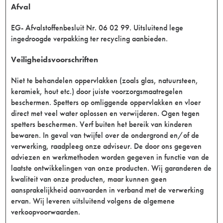
Afval
EG- Afvalstoffenbesluit Nr. 06 02 99. Uitsluitend lege
ingedroogde verpakking ter recycling aanbieden.
Veiligheidsvoorschriften
Niet te behandelen oppervlakken (zoals glas, natuursteen,
keramiek, hout etc.) door juiste voorzorgsmaatregelen
beschermen. Spetters op omliggende oppervlakken en vloer
direct met veel water oplossen en verwijderen. Ogen tegen
spetters beschermen. Verf buiten het bereik van kinderen
bewaren. In geval van twijfel over de ondergrond en/of de
verwerking, raadpleeg onze adviseur. De door ons gegeven
adviezen en werkmethoden worden gegeven in functie van de
laatste ontwikkelingen van onze producten. Wij garanderen de
kwaliteit van onze producten, maar kunnen geen
aansprakelijkheid aanvaarden in verband met de verwerking
ervan. Wij leveren uitsluitend volgens de algemene
verkoopvoorwaarden.