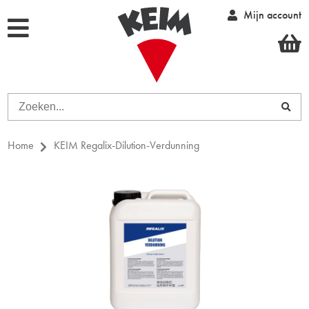
Mijn account
Home
KEIM Regalix-Dilution-Verdunning