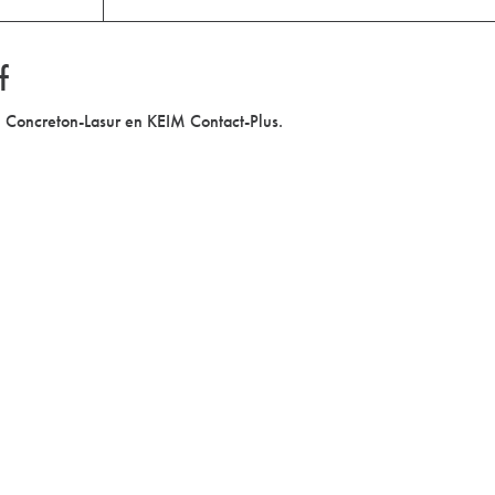
f
Concreton-Lasur en KEIM Contact-Plus.