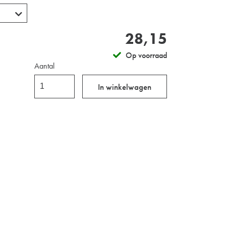
28,15
Op voorraad
Aantal
In winkelwagen