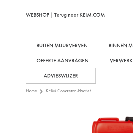
WEBSHOP |
Terug naar KEIM.COM
BUITEN MUURVERVEN
BINNEN 
OFFERTE AANVRAGEN
VERWERK
ADVIESWIJZER
Home
KEIM Concreton-Fixatief