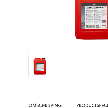
OMSCHRIJVING
PRODUCTSPECI