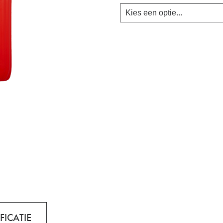
FICATIE