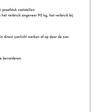
proefstuk vaststellen.
het verbruik ongeveer 90 kg, het verbruik bij
n direct zonlicht werken of op door de zon
te bevorderen.