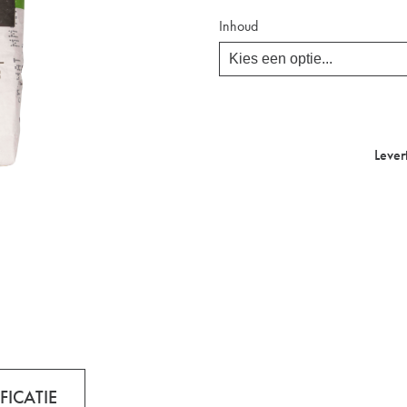
Inhoud
Lever
FICATIE