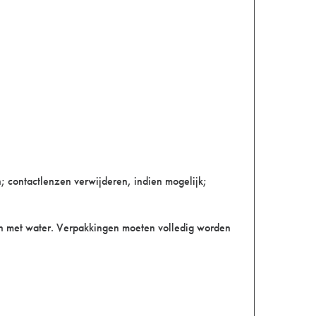
ontactlenzen verwijderen, indien mogelijk;
en met water. Verpakkingen moeten volledig worden