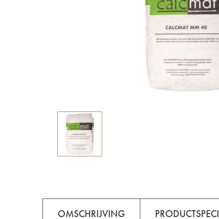
OMSCHRIJVING
PRODUCTSPECI