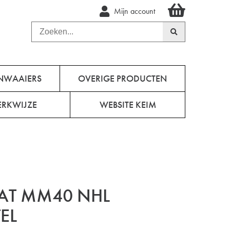
Mijn account
NWAAIERS
OVERIGE PRODUCTEN
RKWIJZE
WEBSITE KEIM
AT MM40 NHL
EL